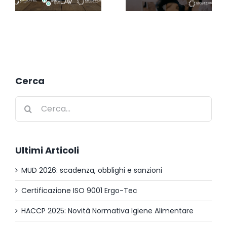
Cerca
Cerca
per:
Ultimi Articoli
MUD 2026: scadenza, obblighi e sanzioni
Certificazione ISO 9001 Ergo-Tec
HACCP 2025: Novità Normativa Igiene Alimentare