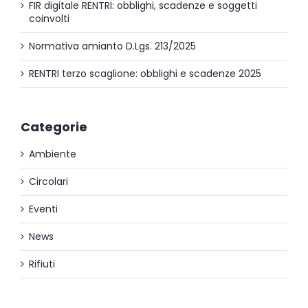
FIR digitale RENTRI: obblighi, scadenze e soggetti
coinvolti
Normativa amianto D.Lgs. 213/2025
RENTRI terzo scaglione: obblighi e scadenze 2025
Categorie
Ambiente
Circolari
Eventi
News
Rifiuti