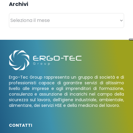
Archivi
Archivi
Ergo-Tec Group rappresenta un gruppo di società e di
professionisti capace di garantire servizi di altissimo
livello alle imprese e agli imprenditori di formazione,
consulenza e assunzione di incarichi nel campo della
sicurezza sul lavoro, dell’igiene industriale, ambientale,
alimentare, dei servizi HSE e della medicina del lavoro.
CONTATTI