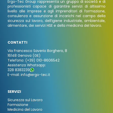
Ergo-Tec Group rappresenta un gruppo di società e di
professionisti capace di garantire servizi di altissimo
livello alle imprese e agli imprenditori di formazione,
consulenza e assunzione di incarichi nel campo della
sicurezza sul lavoro, dell’igiene industriale, ambientale,
alimentare, dei servizi HSE e della medicina del lavoro.
CONTATTI
Via Francesco Saverio Borghero, 8
16148 Genova (GE)
Telefono: (+39) 010-8606542
Assistenza Whatsapp:
328 8383239
E-mail: info@ergo-tec.it
SERVIZI
Sicurezza sul Lavoro
Formazione
Medicina del Lavoro