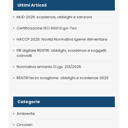
Ultimi Articoli
MUD 2026: scadenza, obblighi e sanzioni
Certificazione ISO 9001 Ergo-Tec
HACCP 2025: Novità Normativa Igiene Alimentare
FIR digitale RENTRI: obblighi, scadenze e soggetti
coinvolti
Normativa amianto D.Lgs. 213/2025
RENTRI terzo scaglione: obblighi e scadenze 2025
Categorie
Ambiente
Circolari