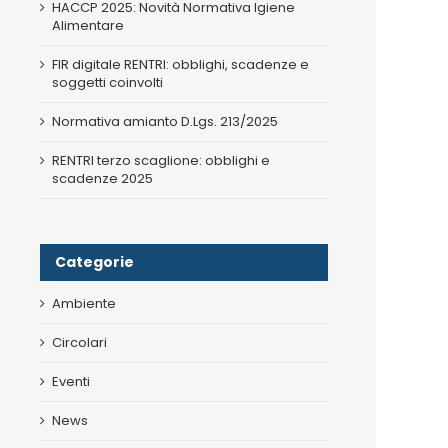
HACCP 2025: Novità Normativa Igiene
Alimentare
FIR digitale RENTRI: obblighi, scadenze e
soggetti coinvolti
Normativa amianto D.Lgs. 213/2025
RENTRI terzo scaglione: obblighi e
scadenze 2025
Categorie
Ambiente
Circolari
Eventi
News