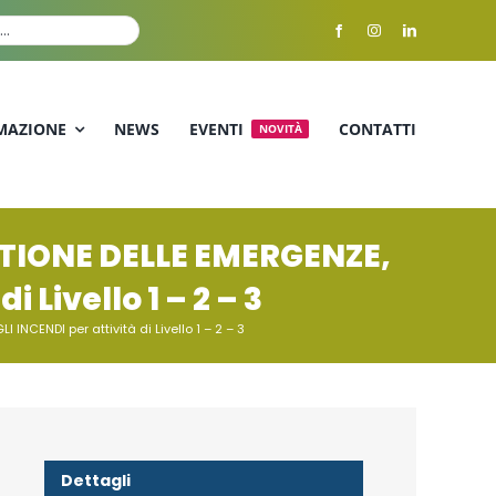
MAZIONE
NEWS
EVENTI
CONTATTI
NOVITÀ
ESTIONE DELLE EMERGENZE,
Livello 1 – 2 – 3
NCENDI per attività di Livello 1 – 2 – 3
Dettagli