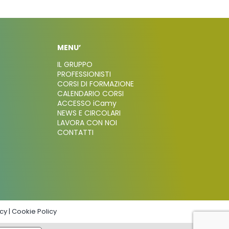
MENU’
IL GRUPPO
PROFESSIONISTI
CORSI DI FORMAZIONE
CALENDARIO CORSI
ACCESSO iCamy
NEWS E CIRCOLARI
LAVORA CON NOI
CONTATTI
icy
|
Cookie Policy