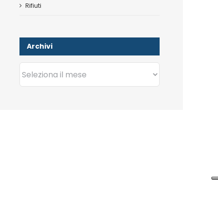
Rifiuti
Archivi
Archivi