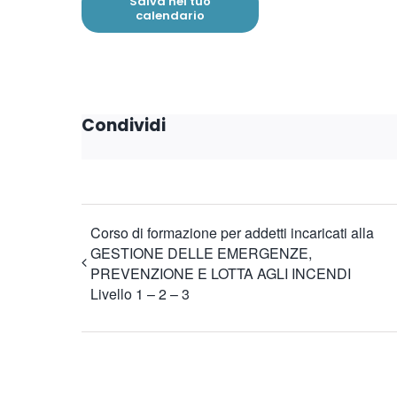
Salva nel tuo
calendario
Condividi
Corso di formazione per addetti incaricati alla
GESTIONE DELLE EMERGENZE,
PREVENZIONE E LOTTA AGLI INCENDI
Livello 1 – 2 – 3