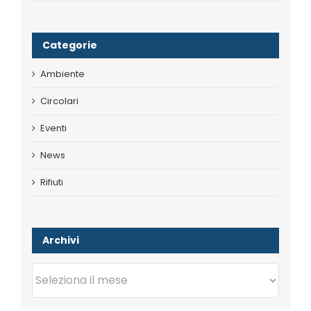
Categorie
Ambiente
Circolari
Eventi
News
Rifiuti
Archivi
Archivi