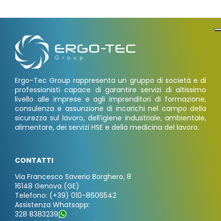
Ergo-Tec Group rappresenta un gruppo di società e di
professionisti capace di garantire servizi di altissimo
livello alle imprese e agli imprenditori di formazione,
consulenza e assunzione di incarichi nel campo della
sicurezza sul lavoro, dell’igiene industriale, ambientale,
alimentare, dei servizi HSE e della medicina del lavoro.
CONTATTI
Via Francesco Saverio Borghero, 8
16148 Genova (GE)
Telefono: (+39) 010-8606542
Assistenza Whatsapp:
328 8383239