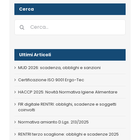
Cerca
Cerca
per:
Ultimi Articoli
MUD 2026: scadenza, obblighi e sanzioni
Certificazione ISO 9001 Ergo-Tec
HACCP 2025: Novità Normativa Igiene Alimentare
FIR digitale RENTRI: obblighi, scadenze e soggetti
coinvolti
Normativa amianto D.Lgs. 213/2025
RENTRI terzo scaglione: obblighi e scadenze 2025