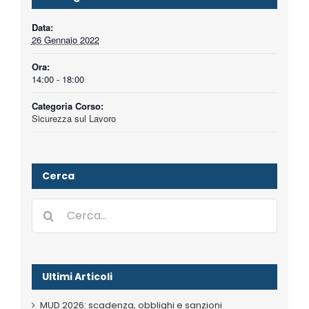
Data:
26 Gennaio 2022
Ora:
14:00 - 18:00
Categoria Corso:
Sicurezza sul Lavoro
Cerca
Cerca
per:
Ultimi Articoli
MUD 2026: scadenza, obblighi e sanzioni