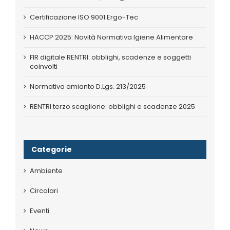
Certificazione ISO 9001 Ergo-Tec
HACCP 2025: Novità Normativa Igiene Alimentare
FIR digitale RENTRI: obblighi, scadenze e soggetti
coinvolti
Normativa amianto D.Lgs. 213/2025
RENTRI terzo scaglione: obblighi e scadenze 2025
Categorie
Ambiente
Circolari
Eventi