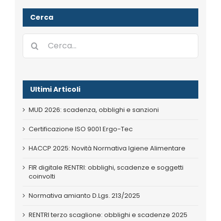
Cerca
Cerca
per:
Ultimi Articoli
MUD 2026: scadenza, obblighi e sanzioni
Certificazione ISO 9001 Ergo-Tec
HACCP 2025: Novità Normativa Igiene Alimentare
FIR digitale RENTRI: obblighi, scadenze e soggetti
coinvolti
Normativa amianto D.Lgs. 213/2025
RENTRI terzo scaglione: obblighi e scadenze 2025