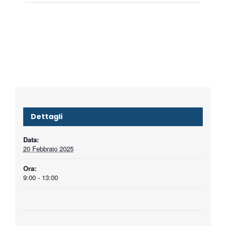
Dettagli
Data:
20 Febbraio 2025
Ora:
9:00 - 13:00