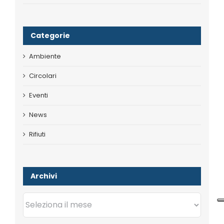
Categorie
Ambiente
Circolari
Eventi
News
Rifiuti
Archivi
Archivi