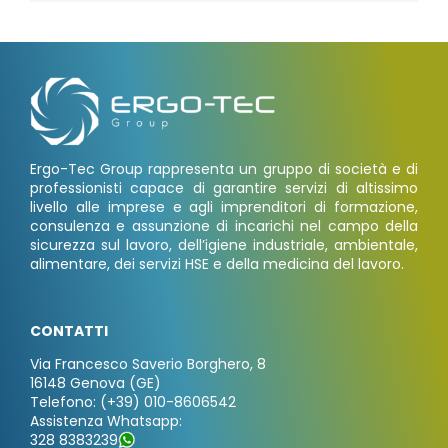
Ergo-Tec Group rappresenta un gruppo di società e di
professionisti capace di garantire servizi di altissimo
livello alle imprese e agli imprenditori di formazione,
consulenza e assunzione di incarichi nel campo della
sicurezza sul lavoro, dell’igiene industriale, ambientale,
alimentare, dei servizi HSE e della medicina del lavoro.
CONTATTI
Via Francesco Saverio Borghero, 8
16148 Genova (GE)
Telefono: (+39) 010-8606542
Assistenza Whatsapp:
328 8383239