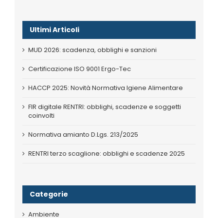
Ultimi Articoli
MUD 2026: scadenza, obblighi e sanzioni
Certificazione ISO 9001 Ergo-Tec
HACCP 2025: Novità Normativa Igiene Alimentare
FIR digitale RENTRI: obblighi, scadenze e soggetti
coinvolti
Normativa amianto D.Lgs. 213/2025
RENTRI terzo scaglione: obblighi e scadenze 2025
Categorie
Ambiente