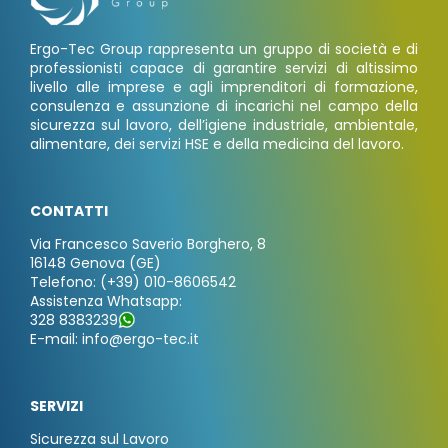
Ergo-Tec Group rappresenta un gruppo di società e di
professionisti capace di garantire servizi di altissimo
livello alle imprese e agli imprenditori di formazione,
consulenza e assunzione di incarichi nel campo della
sicurezza sul lavoro, dell’igiene industriale, ambientale,
alimentare, dei servizi HSE e della medicina del lavoro.
CONTATTI
Via Francesco Saverio Borghero, 8
16148 Genova (GE)
Telefono: (+39) 010-8606542
Assistenza Whatsapp:
328 8383239
E-mail: info@ergo-tec.it
SERVIZI
Sicurezza sul Lavoro