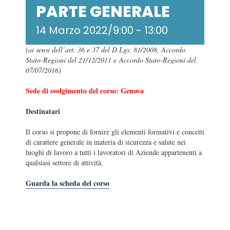
PARTE GENERALE
14 Marzo 2022/9:00
-
13:00
(ai sensi dell’art. 36 e 37 del D.Lgs. 81/2008, Accordo
Stato-Regioni del 21/12/2011 e Accordo Stato-Regioni del
07/07/2016)
Sede di svolgimento del corso: Genova
Destinatari
Il corso si propone di fornire gli elementi formativi e concetti
di carattere generale in materia di sicurezza e salute nei
luoghi di lavoro a tutti i lavoratori di Aziende appartenenti a
qualsiasi settore di attività.
Guarda la scheda del corso