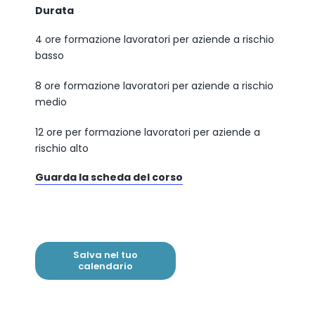
Durata
4 ore formazione lavoratori per aziende a rischio
basso
8 ore formazione lavoratori per aziende a rischio
medio
12 ore per formazione lavoratori per aziende a
rischio alto
Guarda la scheda del corso
Salva nel tuo
calendario