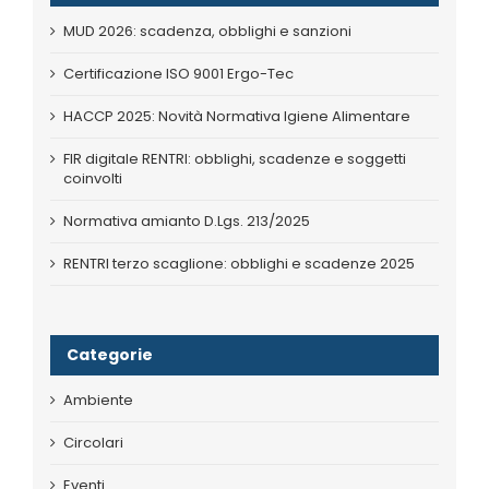
MUD 2026: scadenza, obblighi e sanzioni
Certificazione ISO 9001 Ergo-Tec
HACCP 2025: Novità Normativa Igiene Alimentare
FIR digitale RENTRI: obblighi, scadenze e soggetti
coinvolti
Normativa amianto D.Lgs. 213/2025
RENTRI terzo scaglione: obblighi e scadenze 2025
Categorie
Ambiente
Circolari
Eventi