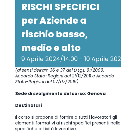
RISCHI SPECIFICI
per Aziende a
rischio basso,
medio e alto
9 Aprile 2024/14:00
-
10 Aprile 2024/18
(ai sensi dell’art. 36 e 37 del D.Lgs. 81/2008,
Accordo Stato-Regioni del 21/12/2011 e Accordo
Stato-Regioni del 07/07/2016)
Sede di svolgimento del corso: Genova
Destinatari
Il corso si propone di fornire a tutti i lavoratori gli
elementi formativi ai rischi specifici presenti nelle
specifiche attività lavorative.