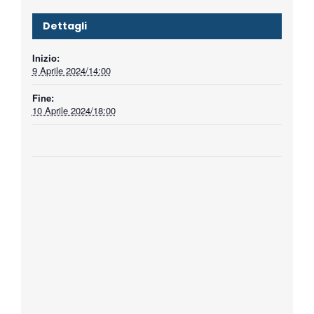
Dettagli
Inizio:
9 Aprile 2024/14:00
Fine:
10 Aprile 2024/18:00