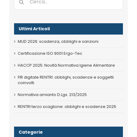
per:
Ultimi Articoli
MUD 2026: scadenza, obblighi e sanzioni
Certificazione ISO 9001 Ergo-Tec
HACCP 2025: Novità Normativa Igiene Alimentare
FIR digitale RENTRI: obblighi, scadenze e soggetti
coinvolti
Normativa amianto D.Lgs. 213/2025
RENTRI terzo scaglione: obblighi e scadenze 2025
Categorie