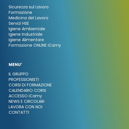
Sicurezza sul Lavoro
Formazione
Medicina del Lavoro
Servizi HSE
Igiene Ambientale
Igiene Industriale
Igiene Alimentare
Formazione ONLINE iCamy
MENU’
IL GRUPPO
PROFESSIONISTI
CORSI DI FORMAZIONE
CALENDARIO CORSI
ACCESSO iCamy
NEWS E CIRCOLARI
LAVORA CON NOI
CONTATTI