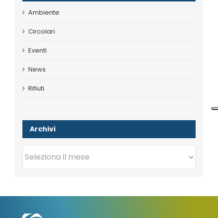
Ambiente
Circolari
Eventi
News
Rifiuti
Archivi
Archivi