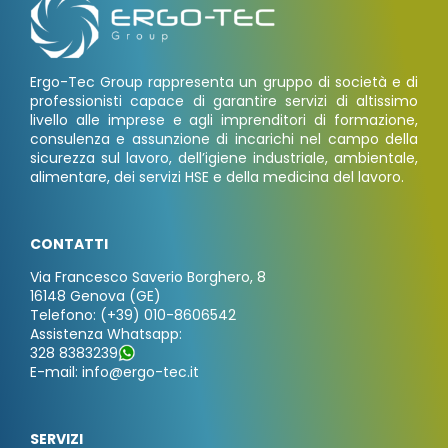
Ergo-Tec Group rappresenta un gruppo di società e di
professionisti capace di garantire servizi di altissimo
livello alle imprese e agli imprenditori di formazione,
consulenza e assunzione di incarichi nel campo della
sicurezza sul lavoro, dell’igiene industriale, ambientale,
alimentare, dei servizi HSE e della medicina del lavoro.
CONTATTI
Via Francesco Saverio Borghero, 8
16148 Genova (GE)
Telefono: (+39) 010-8606542
Assistenza Whatsapp:
328 8383239
E-mail: info@ergo-tec.it
SERVIZI