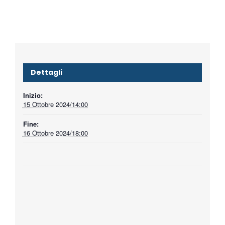
Dettagli
Inizio:
15 Ottobre 2024/14:00
Fine:
16 Ottobre 2024/18:00