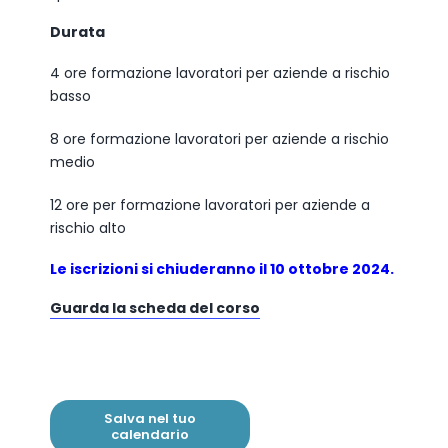
Durata
4 ore formazione lavoratori per aziende a rischio
basso
8 ore formazione lavoratori per aziende a rischio
medio
12 ore per formazione lavoratori per aziende a
rischio alto
Le iscrizioni si chiuderanno il 10 ottobre 2024.
Guarda la scheda del corso
Salva nel tuo
calendario