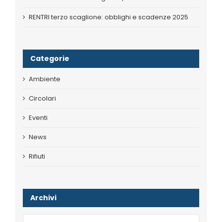
RENTRI terzo scaglione: obblighi e scadenze 2025
Categorie
Ambiente
Circolari
Eventi
News
Rifiuti
Archivi
Archivi