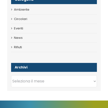
Ambiente
Circolari
Eventi
News
Rifiuti
Archivi
Archivi