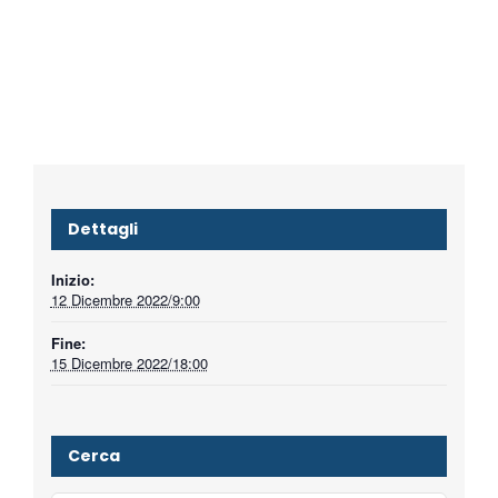
Dettagli
Inizio:
12 Dicembre 2022/9:00
Fine:
15 Dicembre 2022/18:00
Cerca