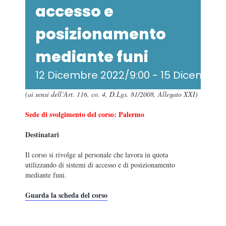
accesso e
posizionamento
mediante funi
12 Dicembre 2022/9:00
-
15 Dicembre 
(ai sensi dell’Art. 116, co. 4, D.Lgs. 81/2008, Allegato XXI)
Sede di svolgimento del corso: Palermo
Destinatari
Il corso si rivolge al personale che lavora in quota
utilizzando di sistemi di accesso e di posizionamento
mediante funi.
Guarda la scheda del corso