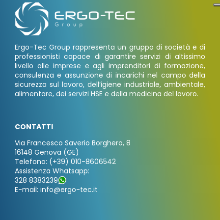
Ergo-Tec Group rappresenta un gruppo di società e di
professionisti capace di garantire servizi di altissimo
livello alle imprese e agli imprenditori di formazione,
consulenza e assunzione di incarichi nel campo della
sicurezza sul lavoro, dell’igiene industriale, ambientale,
alimentare, dei servizi HSE e della medicina del lavoro.
CONTATTI
Via Francesco Saverio Borghero, 8
16148 Genova (GE)
Telefono: (+39) 010-8606542
Assistenza Whatsapp:
328 8383239
E-mail: info@ergo-tec.it