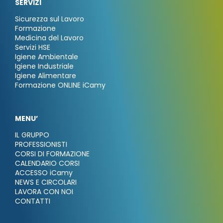
SERVIZI
Sicurezza sul Lavoro
Formazione
Medicina del Lavoro
Servizi HSE
Igiene Ambientale
Igiene Industriale
Igiene Alimentare
Formazione ONLINE iCamy
MENU’
IL GRUPPO
PROFESSIONISTI
CORSI DI FORMAZIONE
CALENDARIO CORSI
ACCESSO iCamy
NEWS E CIRCOLARI
LAVORA CON NOI
CONTATTI