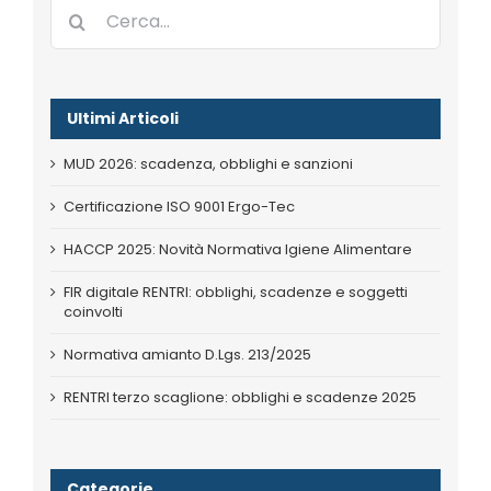
Cerca
per:
Ultimi Articoli
MUD 2026: scadenza, obblighi e sanzioni
Certificazione ISO 9001 Ergo-Tec
HACCP 2025: Novità Normativa Igiene Alimentare
FIR digitale RENTRI: obblighi, scadenze e soggetti
coinvolti
Normativa amianto D.Lgs. 213/2025
RENTRI terzo scaglione: obblighi e scadenze 2025
Categorie