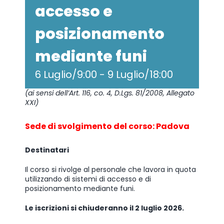
accesso e
posizionamento
mediante funi
6 Luglio/9:00
-
9 Luglio/18:00
(ai sensi dell’Art. 116, co. 4, D.Lgs. 81/2008, Allegato
XXI)
Sede di svolgimento del corso: Padova
Destinatari
Il corso si rivolge al personale che lavora in quota
utilizzando di sistemi di accesso e di
posizionamento mediante funi.
Le iscrizioni si chiuderanno il 2 luglio 2026.