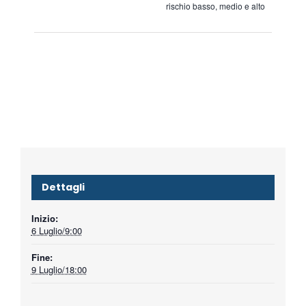
rischio basso, medio e alto
Dettagli
Inizio:
6 Luglio/9:00
Fine:
9 Luglio/18:00