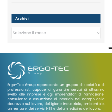
Archivi
Archivi
Ergo-Tec Group rappresenta un gruppo di società e di
professionisti capace di garantire servizi di altissimo
livello alle imprese e agli imprenditori di formazione,
consulenza e assunzione di incarichi nel campo della
sicurezza sul lavoro, dell’igiene industriale, ambientale,
alimentare, dei servizi HSE e della medicina del lavoro.