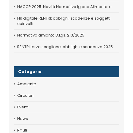
HACCP 2025: Novità Normativa Igiene Alimentare
FIR digitale RENTRI: obblighi, scadenze e soggetti
coinvolti
Normativa amianto D.Lgs. 213/2025
RENTRI terzo scaglione: obblighi e scadenze 2025
Categorie
Ambiente
Circolari
Eventi
News
Rifiuti