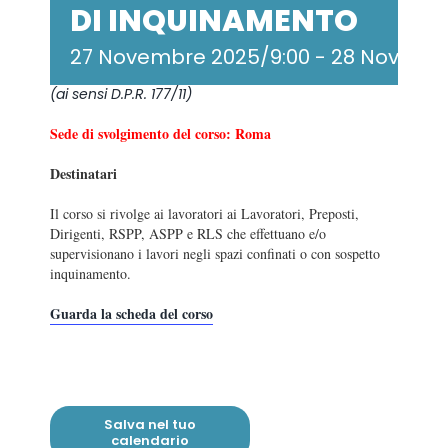
DI INQUINAMENTO
27 Novembre 2025/9:00
-
28 Novembr
(ai sensi D.P.R. 177/11)
Sede di svolgimento del corso: Roma
Destinatari
Il corso si rivolge ai lavoratori ai Lavoratori, Preposti,
Dirigenti, RSPP, ASPP e RLS che effettuano e/o
supervisionano i lavori negli spazi confinati o con sospetto
inquinamento.
Guarda la scheda del corso
Salva nel tuo
calendario