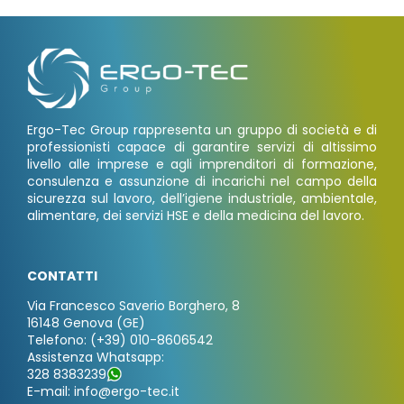
Ergo-Tec Group rappresenta un gruppo di società e di
professionisti capace di garantire servizi di altissimo
livello alle imprese e agli imprenditori di formazione,
consulenza e assunzione di incarichi nel campo della
sicurezza sul lavoro, dell’igiene industriale, ambientale,
alimentare, dei servizi HSE e della medicina del lavoro.
CONTATTI
Via Francesco Saverio Borghero, 8
16148 Genova (GE)
Telefono: (+39) 010-8606542
Assistenza Whatsapp:
328 8383239
E-mail: info@ergo-tec.it