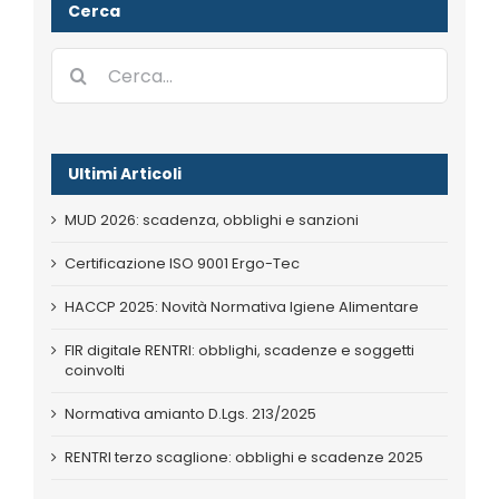
Cerca
Cerca
per:
Ultimi Articoli
MUD 2026: scadenza, obblighi e sanzioni
Certificazione ISO 9001 Ergo-Tec
HACCP 2025: Novità Normativa Igiene Alimentare
FIR digitale RENTRI: obblighi, scadenze e soggetti
coinvolti
Normativa amianto D.Lgs. 213/2025
RENTRI terzo scaglione: obblighi e scadenze 2025