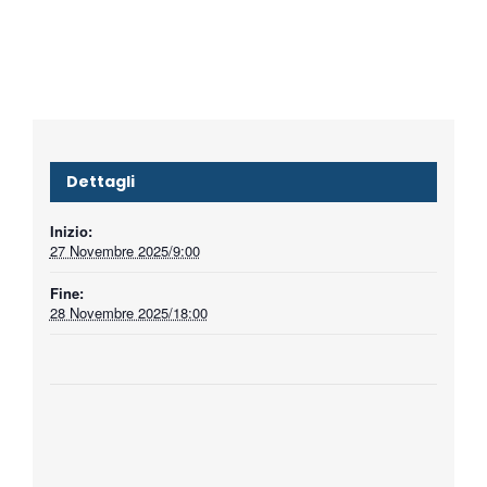
Dettagli
Inizio:
27 Novembre 2025/9:00
Fine:
28 Novembre 2025/18:00