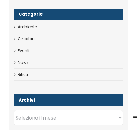
Categorie
Ambiente
Circolari
Eventi
News
Rifiuti
Archivi
Archivi