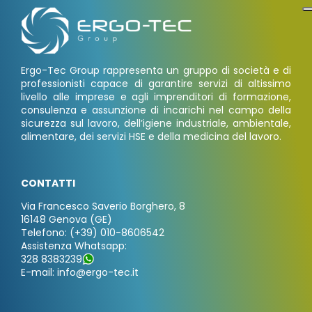
Ergo-Tec Group rappresenta un gruppo di società e di
professionisti capace di garantire servizi di altissimo
livello alle imprese e agli imprenditori di formazione,
consulenza e assunzione di incarichi nel campo della
sicurezza sul lavoro, dell’igiene industriale, ambientale,
alimentare, dei servizi HSE e della medicina del lavoro.
CONTATTI
Via Francesco Saverio Borghero, 8
16148 Genova (GE)
Telefono: (+39) 010-8606542
Assistenza Whatsapp:
328 8383239
E-mail: info@ergo-tec.it