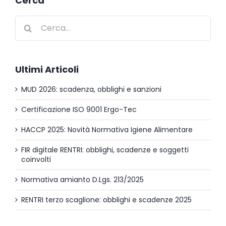
Cerca
Cerca
per:
Ultimi Articoli
MUD 2026: scadenza, obblighi e sanzioni
Certificazione ISO 9001 Ergo-Tec
HACCP 2025: Novità Normativa Igiene Alimentare
FIR digitale RENTRI: obblighi, scadenze e soggetti
coinvolti
Normativa amianto D.Lgs. 213/2025
RENTRI terzo scaglione: obblighi e scadenze 2025