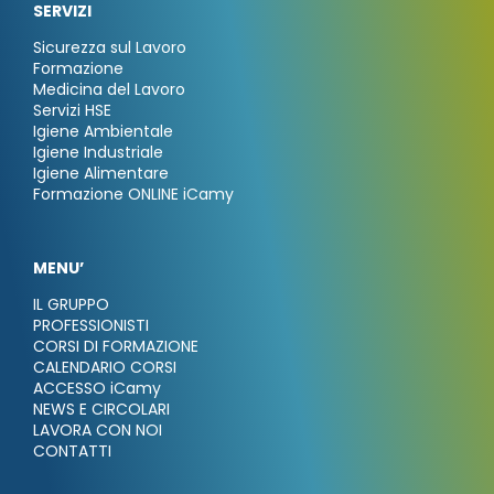
SERVIZI
Sicurezza sul Lavoro
Formazione
Medicina del Lavoro
Servizi HSE
Igiene Ambientale
Igiene Industriale
Igiene Alimentare
Formazione ONLINE iCamy
MENU’
IL GRUPPO
PROFESSIONISTI
CORSI DI FORMAZIONE
CALENDARIO CORSI
ACCESSO iCamy
NEWS E CIRCOLARI
LAVORA CON NOI
CONTATTI