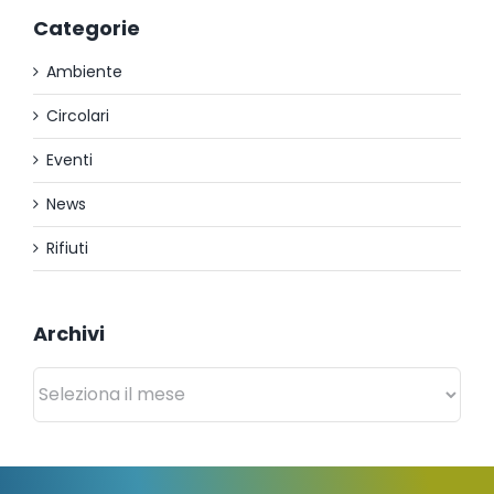
Categorie
Ambiente
Circolari
Eventi
News
Rifiuti
Archivi
Archivi