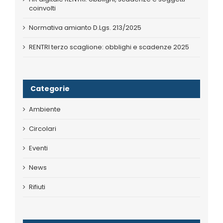
coinvolti
Normativa amianto D.Lgs. 213/2025
RENTRI terzo scaglione: obblighi e scadenze 2025
Categorie
Ambiente
Circolari
Eventi
News
Rifiuti