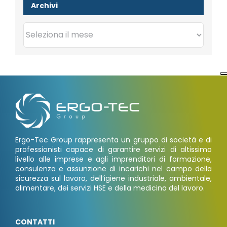
Archivi
Archivi
Ergo-Tec Group rappresenta un gruppo di società e di
professionisti capace di garantire servizi di altissimo
livello alle imprese e agli imprenditori di formazione,
consulenza e assunzione di incarichi nel campo della
sicurezza sul lavoro, dell’igiene industriale, ambientale,
alimentare, dei servizi HSE e della medicina del lavoro.
CONTATTI